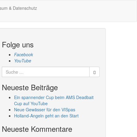
sum & Datenschutz
Folge uns
Facebook
YouTube
Suche
nach:
Neueste Beiträge
Ein spannender Cup beim AMS Deadbait
Cup auf YouTube
Neue Gewässer für den VISpas
Holland-Angeln geht an den Start
Neueste Kommentare