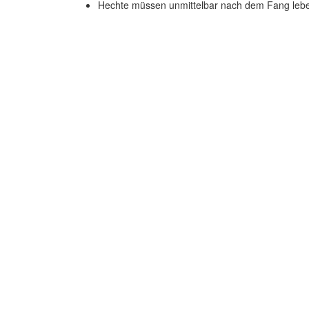
Hechte müssen unmittelbar nach dem Fang lebe