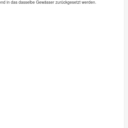
nd in das dasselbe Gewässer zurückgesetzt werden.