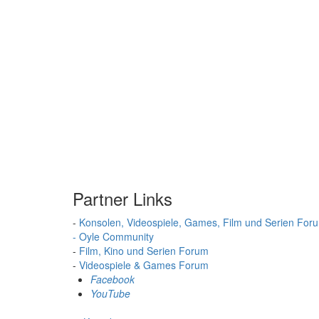
Partner Links
-
Konsolen, Videospiele, Games, Film und Serien For
- Oyle Community
-
Film, Kino und Serien Forum
-
Videospiele & Games Forum
Facebook
YouTube