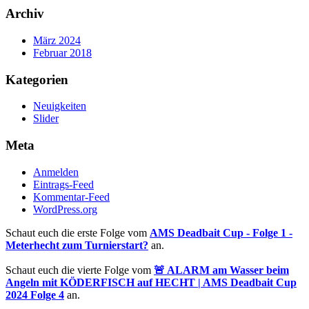
Archiv
März 2024
Februar 2018
Kategorien
Neuigkeiten
Slider
Meta
Anmelden
Eintrags-Feed
Kommentar-Feed
WordPress.org
Schaut euch die erste Folge vom
AMS Deadbait Cup - Folge 1 -
Meterhecht zum Turnierstart?
an.
Schaut euch die vierte Folge vom
🚨 ALARM am Wasser beim
Angeln mit KÖDERFISCH auf HECHT | AMS Deadbait Cup
2024 Folge 4
an.