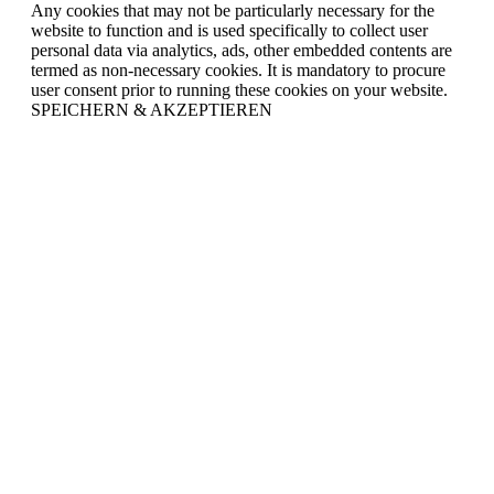
Any cookies that may not be particularly necessary for the
website to function and is used specifically to collect user
personal data via analytics, ads, other embedded contents are
termed as non-necessary cookies. It is mandatory to procure
user consent prior to running these cookies on your website.
SPEICHERN & AKZEPTIEREN