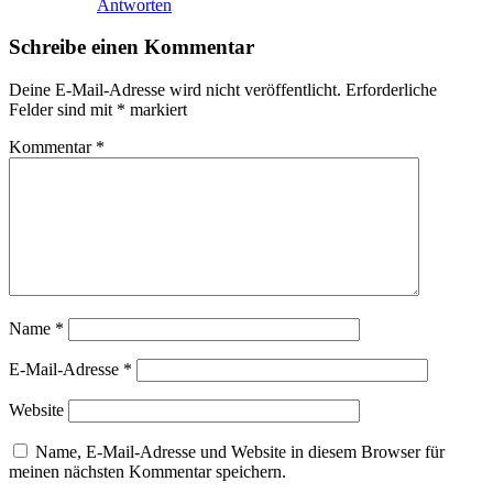
Antworten
Schreibe einen Kommentar
Deine E-Mail-Adresse wird nicht veröffentlicht.
Erforderliche
Felder sind mit
*
markiert
Kommentar
*
Name
*
E-Mail-Adresse
*
Website
Name, E-Mail-Adresse und Website in diesem Browser für
meinen nächsten Kommentar speichern.