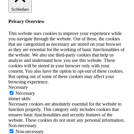
Schließen
Privacy Overview
This website uses cookies to improve your experience while
you navigate through the website. Out of these, the cookies
that are categorized as necessary are stored on your browser
as they are essential for the working of basic functionalities of
the website. We also use third-party cookies that help us
analyze and understand how you use this website. These
cookies will be stored in your browser only with your
consent. You also have the option to opt-out of these cookies.
But opting out of some of these cookies may affect your
browsing experience.
Necessary
Necessary
immer aktiv
Necessary cookies are absolutely essential for the website to
function properly. This category only includes cookies that
ensures basic functionalities and security features of the
website. These cookies do not store any personal information.
Non-necessary
Non-necessary